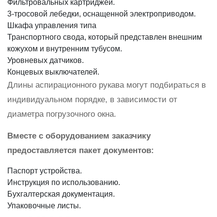
Фильтровальных картриджей.
3-тросовой лебедки, оснащенной электроприводом.
Шкафа управления типа
Транспортного свода, который представлен внешним
кожухом и внутренним тубусом.
Уровневых датчиков.
Концевых выключателей.
Длины аспирационного рукава могут подбираться в
индивидуальном порядке, в зависимости от
диаметра погрузочного окна.
Вместе с оборудованием заказчику
предоставляется пакет документов:
Паспорт устройства.
Инструкция по использованию.
Бухгалтерская документация.
Упаковочные листы.