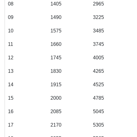
08
1405
2965
09
1490
3225
10
1575
3485
11
1660
3745
12
1745
4005
13
1830
4265
14
1915
4525
15
2000
4785
16
2085
5045
17
2170
5305