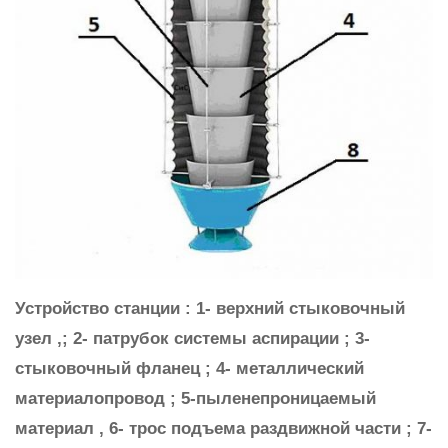
Устройство станции : 1- верхний стыковочный
узел ,; 2- патрубок системы аспирации ; 3-
стыковочный фланец ; 4- металлический
материалопровод ; 5-пыленепроницаемый
материал , 6- трос подъема раздвижной части ; 7-