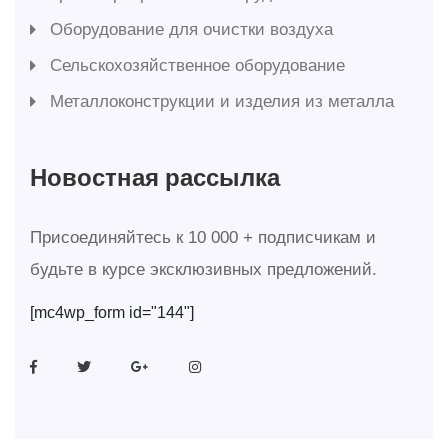
Оборудование для очистки воздуха
Сельскохозяйственное оборудование
Металлоконструкции и изделия из металла
Новостная рассылка
Присоединяйтесь к 10 000 + подписчикам и
будьте в курсе эксклюзивных предложений.
[mc4wp_form id="144"]