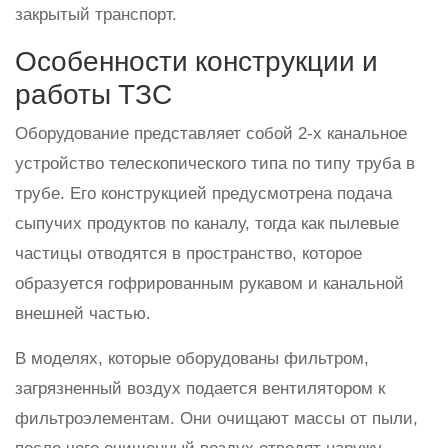
закрытый транспорт.
Особенности конструкции и
работы ТЗС
Оборудование представляет собой 2-х канальное
устройство телескопического типа по типу труба в
трубе. Его конструкцией предусмотрена подача
сыпучих продуктов по каналу, тогда как пылевые
частицы отводятся в пространство, которое
образуется гофрированным рукавом и канальной
внешней частью.
В моделях, которые оборудованы фильтром,
загрязненный воздух подается вентилятором к
фильтроэлементам. Они очищают массы от пыли,