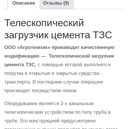
Описание
Отзывы (0)
Телескопический
загрузчик цемента ТЗС
ООО «Агротехком» производит качественную
модификацию — Телескопический загрузчик
цемента ТЗС
, с помощью которой выполнятся
погрузка в открытые и закрытые средства
транспорта. В последнем случае операцию
производят посредством люков.
Оборудование является 2-х канальным
телескопическим устройством по типу труба в
трубе. Его конструкцией предусмотрено