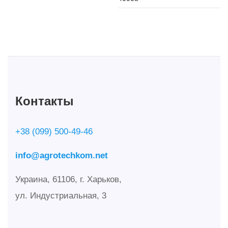
Контакты
+38 (099) 500-49-46
info@agrotechkom.net
Украина, 61106, г. Харьков,
ул. Индустриальная, 3