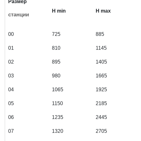
Р
азмер
H min
H max
станции
00
725
885
01
810
1145
02
895
1405
03
980
1665
04
1065
1925
05
1150
2185
06
1235
2445
07
1320
2705