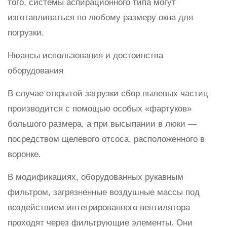
того, системы аспирационного типа могут
изготавливаться по любому размеру окна для
погрузки.
Нюансы использования и достоинства
оборудования
В случае открытой загрузки сбор пылевых частиц
производится с помощью особых «фартуков»
большого размера, а при высыпании в люки —
посредством щелевого отсоса, расположенного в
воронке.
В модификациях, оборудованных рукавным
фильтром, загрязненные воздушные массы под
воздействием интегрированного вентилятора
проходят через фильтрующие элементы. Они