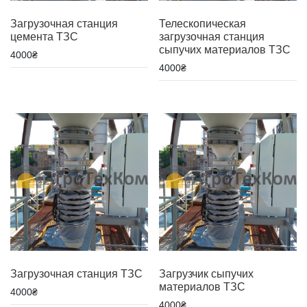
Загрузочная станция
Телескопическая
цемента ТЗС
загрузочная станция
сыпучих материалов ТЗС
4000
₴
4000
₴
Загрузочная станция ТЗС
Загрузчик сыпучих
материалов ТЗС
4000
₴
4000
₴