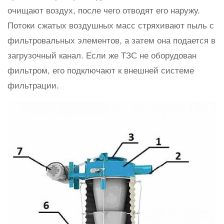
очищают воздух, после чего отводят его наружу.
Потоки сжатых воздушных масс стряхивают пыль с
фильтровальных элементов, а затем она подается в
загрузочный канал. Если же ТЗС не оборудован
фильтром, его подключают к внешней системе
фильтрации.