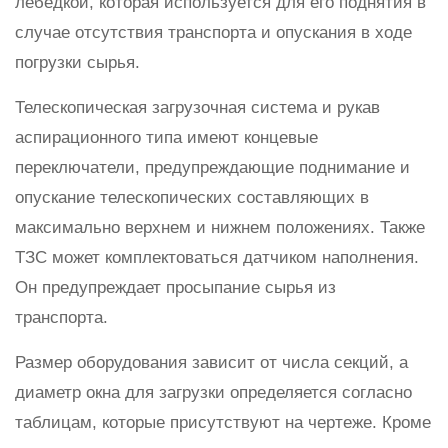
лебедкой, которая используется для его поднятия в
случае отсутствия транспорта и опускания в ходе
погрузки сырья.
Телескопическая загрузочная система и рукав
аспирационного типа имеют концевые
переключатели, предупреждающие поднимание и
опускание телескопических составляющих в
максимально верхнем и нижнем положениях. Также
ТЗС может комплектоваться датчиком наполнения.
Он предупреждает просыпание сырья из
транспорта.
Размер оборудования зависит от числа секций, а
диаметр окна для загрузки определяется согласно
таблицам, которые присутствуют на чертеже. Кроме