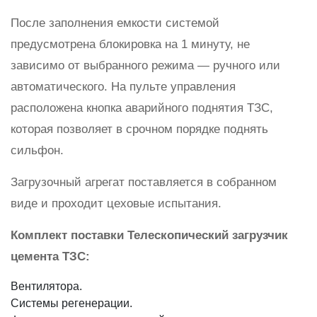
После заполнения емкости системой
предусмотрена блокировка на 1 минуту, не
зависимо от выбранного режима — ручного или
автоматического. На пульте управления
расположена кнопка аварийного поднятия ТЗС,
которая позволяет в срочном порядке поднять
сильфон.
Загрузочный агрегат поставляется в собранном
виде и проходит цеховые испытания.
Комплект поставки Телескопический загрузчик
цемента ТЗС:
Вентилятора.
Системы регенерации.