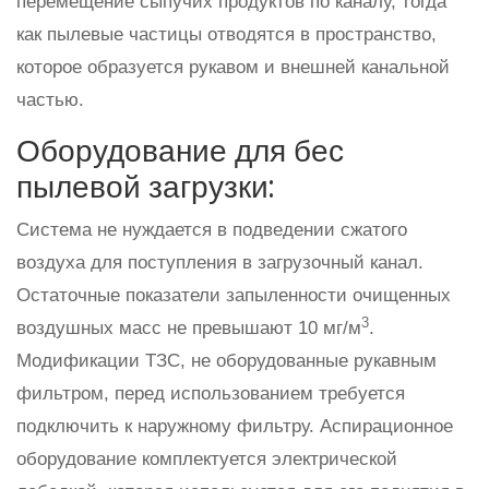
перемещение сыпучих продуктов по каналу, тогда
как пылевые частицы отводятся в пространство,
которое образуется рукавом и внешней канальной
частью.
Оборудование для бес
пылевой загрузки:
Система не нуждается в подведении сжатого
воздуха для поступления в загрузочный канал.
Остаточные показатели запыленности очищенных
3
воздушных масс не превышают 10 мг/м
.
Модификации ТЗС, не оборудованные рукавным
фильтром, перед использованием требуется
подключить к наружному фильтру. Аспирационное
оборудование комплектуется электрической