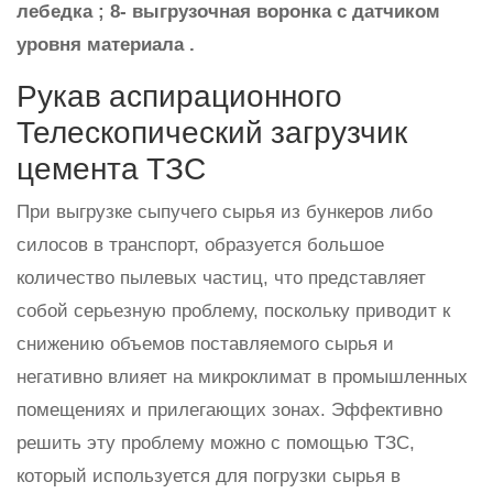
лебедка ; 8- выгрузочная воронка с датчиком
уровня материала .
Рукав аспирационного
Телескопический загрузчик
цемента ТЗС
При выгрузке сыпучего сырья из бункеров либо
силосов в транспорт, образуется большое
количество пылевых частиц, что представляет
собой серьезную проблему, поскольку приводит к
снижению объемов поставляемого сырья и
негативно влияет на микроклимат в промышленных
помещениях и прилегающих зонах. Эффективно
решить эту проблему можно с помощью ТЗС,
который используется для погрузки сырья в