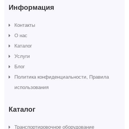
Информация
Контакты
О нас
Каталог
Услуги
Блог
Политика конфиденциальности, Правила
использования
Каталог
Транспортировочное оборудование