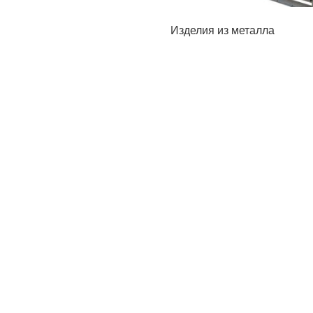
Изделия из металла