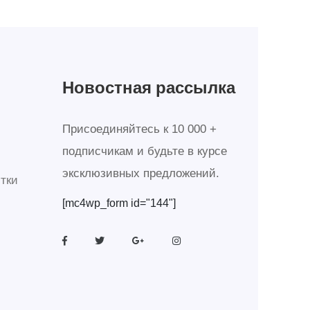
Новостная рассылка
Присоединяйтесь к 10 000 +
подписчикам и будьте в курсе
эксклюзивных предложений.
тки
[mc4wp_form id="144"]