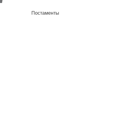
Постаменты