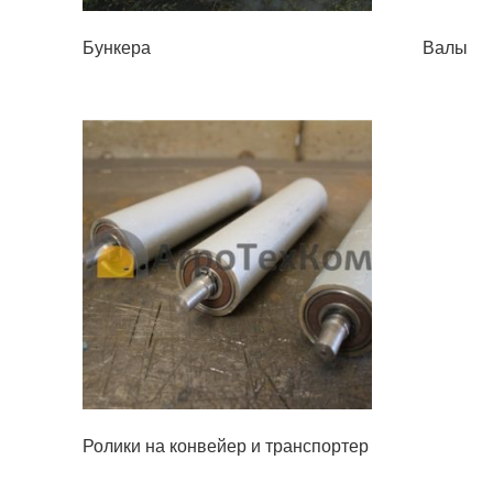
Бункера
Валы
Ролики на конвейер и транспортер