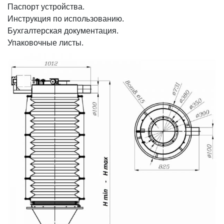
Паспорт устройства.
Инструкция по использованию.
Бухгалтерская документация.
Упаковочные листы.