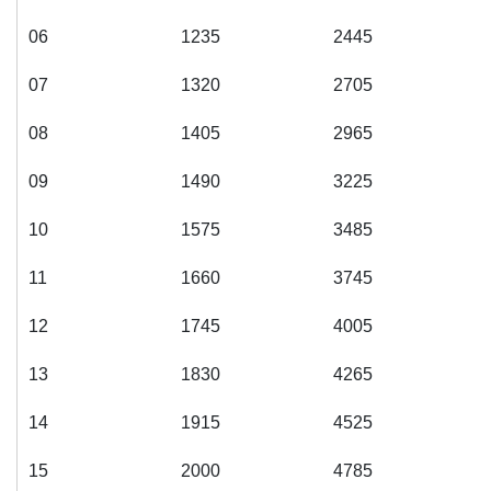
06
1235
2445
07
1320
2705
08
1405
2965
09
1490
3225
10
1575
3485
11
1660
3745
12
1745
4005
13
1830
4265
14
1915
4525
15
2000
4785