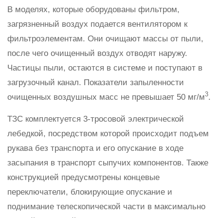
В моделях, которые оборудованы фильтром,
загрязненный воздух подается вентилятором к
фильтроэлементам. Они очищают массы от пыли,
после чего очищенный воздух отводят наружу.
Частицы пыли, остаются в системе и поступают в
загрузочный канал. Показатели запыленности
3
очищенных воздушных масс не превышает 50 мг/м
.
ТЗС комплектуется 3-тросовой электрической
лебедкой, посредством которой происходит подъем
рукава без транспорта и его опускание в ходе
засыпания в транспорт сыпучих компонентов. Также
конструкцией предусмотрены концевые
переключатели, блокирующие опускание и
поднимание телескопической части в максимально