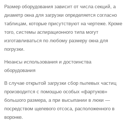
Размер оборудования зависит от числа секций, а
диаметр окна для загрузки определяется согласно
таблицам, которые присутствуют на чертеже. Кроме
того, системы аспирационного типа могут
изготавливаться по любому размеру окна для
погрузки.
Нюансы использования и достоинства
оборудования
В случае открытой загрузки сбор пылевых частиц
производится с помощью особых «фартуков»
большого размера, а при высыпании в люки —
посредством щелевого отсоса, расположенного в
воронке.