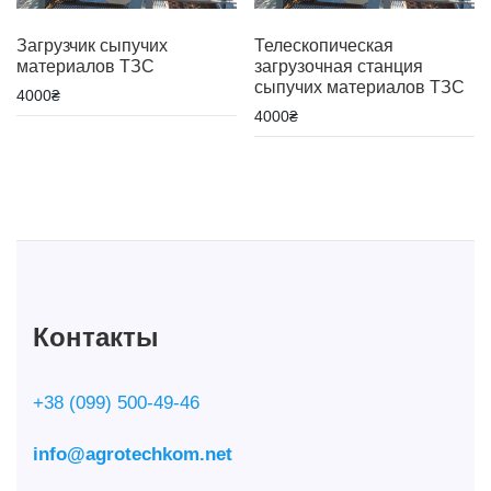
Загрузчик сыпучих
Телескопическая
материалов ТЗС
загрузочная станция
сыпучих материалов ТЗС
4000
₴
4000
₴
Контакты
+38 (099) 500-49-46
info@agrotechkom.net