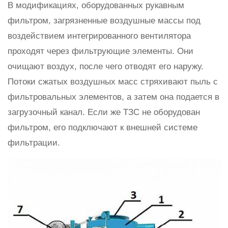
В модификациях, оборудованных рукавным
фильтром, загрязненные воздушные массы под
воздействием интегрированного вентилятора
проходят через фильтрующие элементы. Они
очищают воздух, после чего отводят его наружу.
Потоки сжатых воздушных масс стряхивают пыль с
фильтровальных элементов, а затем она подается в
загрузочный канал. Если же ТЗС не оборудован
фильтром, его подключают к внешней системе
фильтрации.