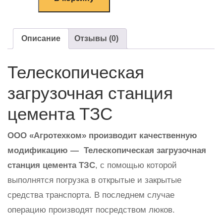
Описание
Отзывы (0)
Телескопическая
загрузочная станция
цемента ТЗС
ООО «Агротехком» производит качественную
модификацию — Телескопическая загрузочная
станция цемента ТЗС
, с помощью которой
выполнятся погрузка в открытые и закрытые
средства транспорта. В последнем случае
операцию производят посредством люков.