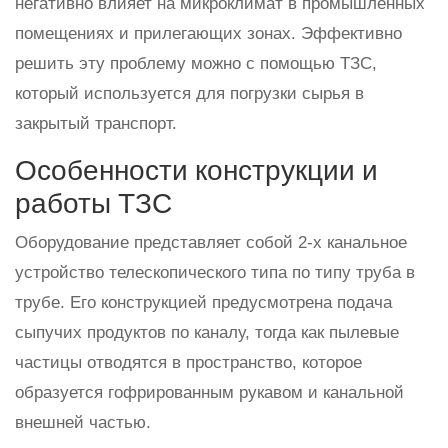
негативно влияет на микроклимат в промышленных
помещениях и прилегающих зонах. Эффективно
решить эту проблему можно с помощью ТЗС,
который используется для погрузки сырья в
закрытый транспорт.
Особенности конструкции и
работы ТЗС
Оборудование представляет собой 2-х канальное
устройство телескопического типа по типу труба в
трубе. Его конструкцией предусмотрена подача
сыпучих продуктов по каналу, тогда как пылевые
частицы отводятся в пространство, которое
образуется гофрированным рукавом и канальной
внешней частью.