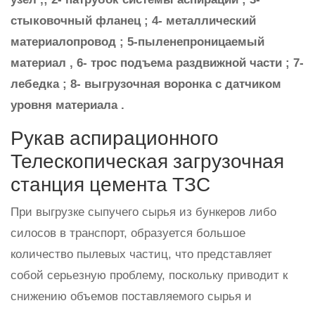
стыковочный фланец ; 4- металлический
материалопровод ; 5-пыленепроницаемый
материал , 6- трос подъема раздвижной части ; 7-
лебедка ; 8- выгрузочная воронка с датчиком
уровня материала .
Рукав аспирационного
Телескопическая загрузочная
станция цемента ТЗС
При выгрузке сыпучего сырья из бункеров либо
силосов в транспорт, образуется большое
количество пылевых частиц, что представляет
собой серьезную проблему, поскольку приводит к
снижению объемов поставляемого сырья и