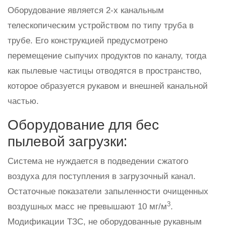
Оборудование является 2-х канальным
телескопическим устройством по типу труба в
трубе. Его конструкцией предусмотрено
перемещение сыпучих продуктов по каналу, тогда
как пылевые частицы отводятся в пространство,
которое образуется рукавом и внешней канальной
частью.
Оборудование для бес
пылевой загрузки:
Система не нуждается в подведении сжатого
воздуха для поступления в загрузочный канал.
Остаточные показатели запыленности очищенных
3
воздушных масс не превышают 10 мг/м
.
Модификации ТЗС, не оборудованные рукавным