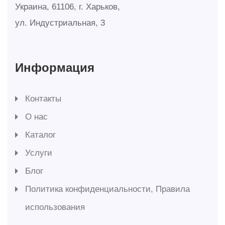
Украина, 61106, г. Харьков,
ул. Индустриальная, 3
Информация
Контакты
О нас
Каталог
Услуги
Блог
Политика конфиденциальности, Правила
использования