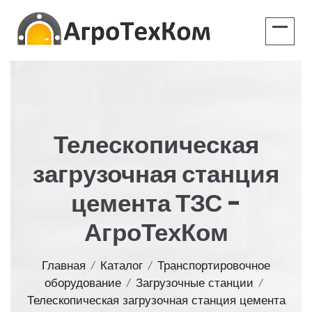
Телескопическая
загрузочная станция
цемента ТЗС -
АгроТехКом
Главная
/
Каталог
/
Транспортировочное
оборудование
/
Загрузочные станции
/
Телескопическая загрузочная станция цемента