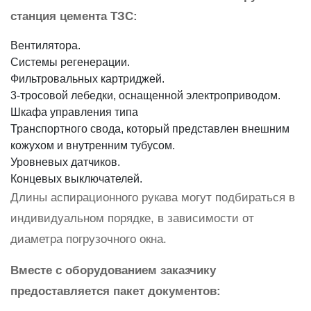
станция цемента ТЗС:
Вентилятора.
Системы регенерации.
Фильтровальных картриджей.
3-тросовой лебедки, оснащенной электроприводом.
Шкафа управления типа
Транспортного свода, который представлен внешним
кожухом и внутренним тубусом.
Уровневых датчиков.
Концевых выключателей.
Длины аспирационного рукава могут подбираться в
индивидуальном порядке, в зависимости от
диаметра погрузочного окна.
Вместе с оборудованием заказчику
предоставляется пакет документов: