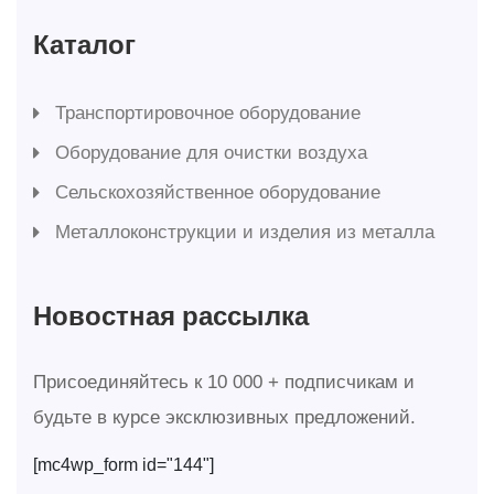
Каталог
Транспортировочное оборудование
Оборудование для очистки воздуха
Сельскохозяйственное оборудование
Металлоконструкции и изделия из металла
Новостная рассылка
Присоединяйтесь к 10 000 + подписчикам и
будьте в курсе эксклюзивных предложений.
[mc4wp_form id="144"]