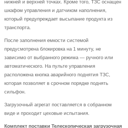
нижней и верхней точках. Кроме того, ТЗС оснащен
шкафом управления и датчиком наполнения,
который предупреждает высыпание продукта из
транспорта.
После заполнения емкости системой
предусмотрена блокировка на 1 минуту, не
зависимо от выбранного режима — ручного или
автоматического. На пульте управления
расположена кнопка аварийного поднятия ТЗС,
которая позволяет в срочном порядке поднять
сильфон.
Загрузочный агрегат поставляется в собранном
виде и проходит цеховые испытания.
Комплект поставки Телескопическая загрузочная