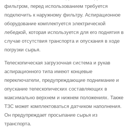
фильтром, перед использованием требуется
подключить к наружному фильтру. Аспирационное
оборудование комплектуется электрической
лебедкой, которая используется для его поднятия в
случае отсутствия транспорта и опускания в ходе
погрузки сырья.
Телескопическая загрузочная система и рукав
аспирационного типа имеют концевые
переключатели, предупреждающие поднимание и
опускание телескопических составляющих в
максимально верхнем и нижнем положениях. Также
ТЗС может комплектоваться датчиком наполнения.
Он предупреждает просыпание сырья из
транспорта.