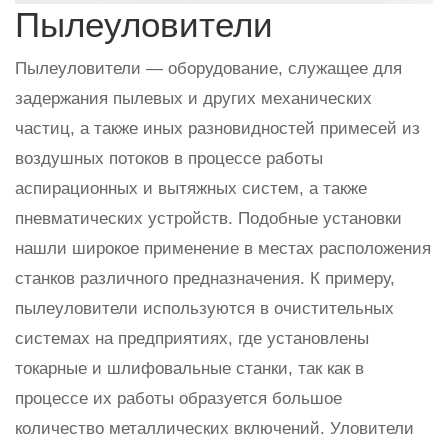
Пылеуловители
Пылеуловители — оборудование, служащее для
задержания пылевых и других механических
частиц, а также иных разновидностей примесей из
воздушных потоков в процессе работы
аспирационных и вытяжных систем, а также
пневматических устройств. Подобные установки
нашли широкое применение в местах расположения
станков различного предназначения. К примеру,
пылеуловители используются в очистительных
системах на предприятиях, где установлены
токарные и шлифовальные станки, так как в
процессе их работы образуется большое
количество металлических включений. Уловители