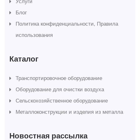
Услуги
Блог
Политика конфиденциальности, Правила
использования
Каталог
Транспортировочное оборудование
Оборудование для очистки воздуха
Сельскохозяйственное оборудование
Металлоконструкции и изделия из металла
Новостная рассылка