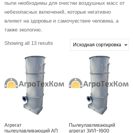
пыли необходимы для очистки воздушных масс от
небезопасных включений, которые негативно
влияют на здоровье и самочувствие человека, а
также экологию.
Showing all 13 results
Агрегат
Пылеулавливающий
пылеулавливающий АП
агрегат ЗИЛ-1600