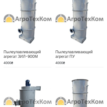
Пылеулавливающий
Пылеулавливающий
агрегат ЗИЛ-900М
агрегат ПУ
4000
₴
4000
₴