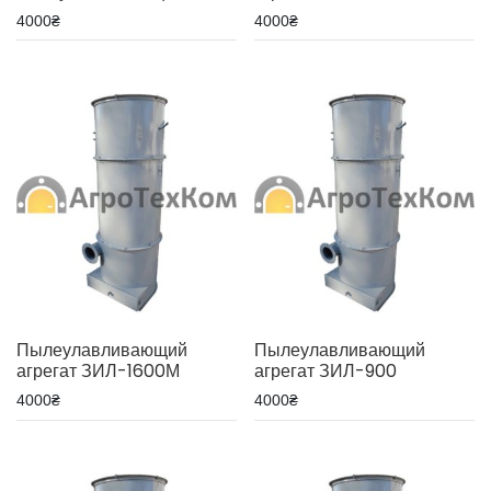
4000
₴
4000
₴
Пылеулавливающий
Пылеулавливающий
агрегат ЗИЛ-1600М
агрегат ЗИЛ-900
4000
₴
4000
₴