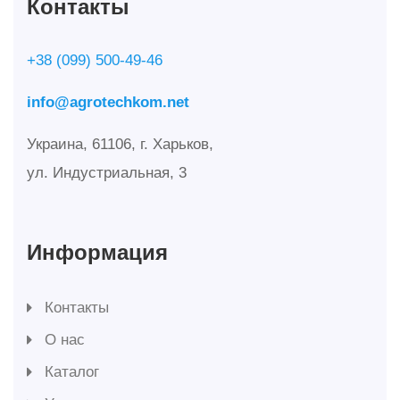
Контакты
+38 (099) 500-49-46
info@agrotechkom.net
Украина, 61106, г. Харьков,
ул. Индустриальная, 3
Информация
Контакты
О нас
Каталог