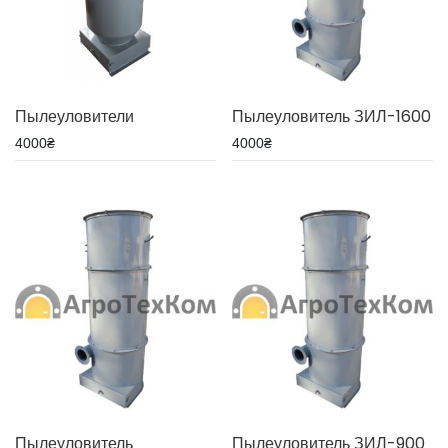
Пылеуловители
Пылеуловитель ЗИЛ-1600
4000
₴
4000
₴
Пылеуловитель
Пылеуловитель ЗИЛ-900