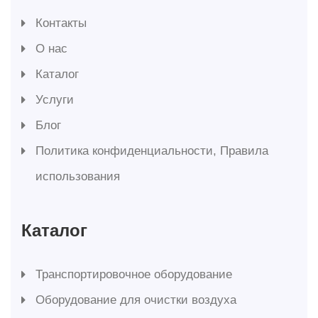
Контакты
О нас
Каталог
Услуги
Блог
Политика конфиденциальности, Правила
использования
Каталог
Транспортировочное оборудование
Оборудование для очистки воздуха