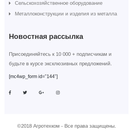
Сельскохозяйственное оборудование
Металлоконструкции и изделия из металла
Новостная рассылка
Присоединяйтесь к 10 000 + подписчикам и
будьте в курсе эксклюзивных предложений.
[mc4wp_form id="144"]
©2018 Агротехком - Все права защищены.