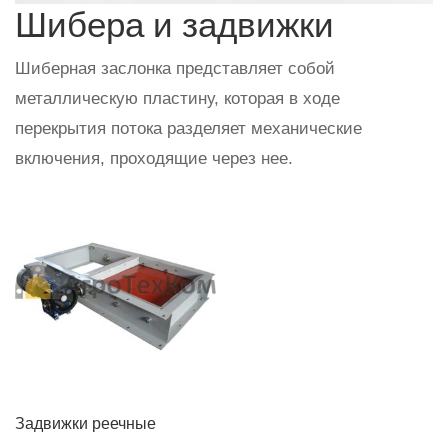
Шибера и задвижки
Шиберная заслонка представляет собой
металлическую пластину, которая в ходе
перекрытия потока разделяет механические
включения, проходящие через нее.
Задвижки реечные