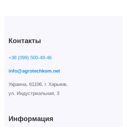
Контакты
+38 (099) 500-49-46
info@agrotechkom.net
Украина, 61106, г. Харьков,
ул. Индустриальная, 3
Информация