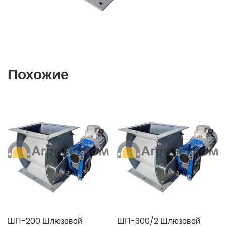
Похожие
ШП-200 Шлюзовой
ШП-300/2 Шлюзовой