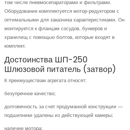
том числе пневмосепараторами и фильтрами.
Оборудование комплектуется мотор-редуктором с
оптимальными для заказчика характеристиками. Он
монтируется к фланцам сосудов, бункеров и
хранилищ с помощью болтов, которые входят в
комплект.
Достоинства ШП-250
Шлюзовой питатель (затвор)
К преимуществам агрегата относят:
безупречное качество;
долговечность за счет продуманной конструкции —
подшипники удалены из действующей камеры;
наличие мотора;