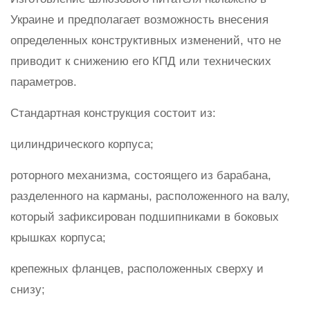
Украине и предполагает возможность внесения
определенных конструктивных изменений, что не
приводит к снижению его КПД или технических
параметров.
Стандартная конструкция состоит из:
цилиндрического корпуса;
роторного механизма, состоящего из барабана,
разделенного на карманы, расположенного на валу,
который зафиксирован подшипниками в боковых
крышках корпуса;
крепежных фланцев, расположенных сверху и
снизу;