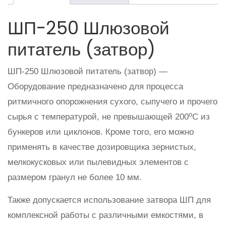
ШП-250 Шлюзовой
питатель (затвор)
ШП-250 Шлюзовой питатель (затвор) —
Оборудование предназначено для процесса
ритмичного опорожнения сухого, сыпучего и прочего
о
сырья с температурой, не превышающей 200
С из
бункеров или циклонов. Кроме того, его можно
применять в качестве дозировщика зернистых,
мелкокусковых или пылевидных элементов с
размером гранул не более 10 мм.
Также допускается использование затвора ШП для
комплексной работы с различными емкостями, в