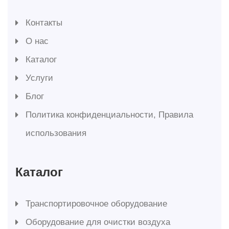
Контакты
О нас
Каталог
Услуги
Блог
Политика конфиденциальности, Правила
использования
Каталог
Транспортировочное оборудование
Оборудование для очистки воздуха