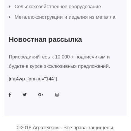
Сельскохозяйственное оборудование
Металлоконструкции и изделия из металла
Новостная рассылка
Присоединяйтесь к 10 000 + подписчикам и
будьте в курсе эксклюзивных предложений.
[mc4wp_form id="144"]
©2018 Агротехком - Все права защищены.