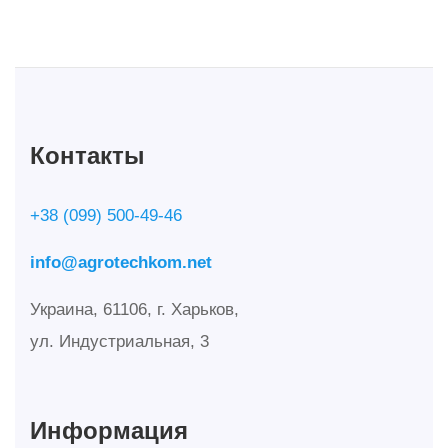
Контакты
+38 (099) 500-49-46
info@agrotechkom.net
Украина, 61106, г. Харьков,
ул. Индустриальная, 3
Информация