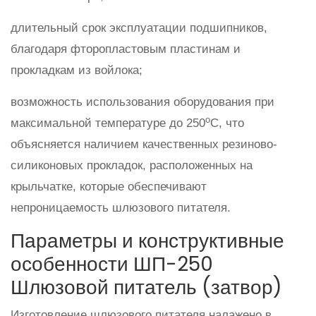
длительный срок эксплуатации подшипников,
благодаря фторопластовым пластинам и
прокладкам из войлока;
возможность использования оборудования при
о
максимальной температуре до 250
С, что
объясняется наличием качественных резиново-
силиконовых прокладок, расположенных на
крыльчатке, которые обеспечивают
непроницаемость шлюзового питателя.
Параметры и конструктивные
особенности ШП-250
Шлюзовой питатель (затвор)
Изготовление шлюзового питателя налажено в