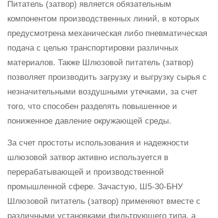
Питатель (затвор) является обязательным
компонентом производственных линий, в которых
предусмотрена механическая либо пневматическая
подача с целью транспортировки различных
материалов. Также Шлюзовой питатель (затвор)
позволяет производить загрузку и выгрузку сырья с
незначительными воздушными утечками, за счет
того, что способен разделять повышенное и
пониженное давление окружающей среды.
За счет простоты использования и надежности
шлюзовой затвор активно используется в
перерабатывающей и производственной
промышленной сфере. Зачастую, Ш5-30-БНУ
Шлюзовой питатель (затвор) применяют вместе с
различными установками фильтрующего типа, а