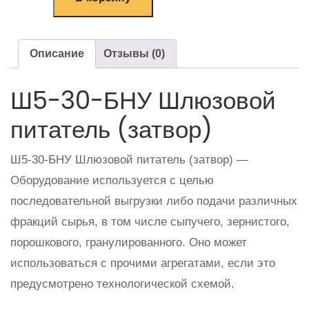
Описание
Отзывы (0)
Ш5-30-БНУ Шлюзовой
питатель (затвор)
Ш5-30-БНУ Шлюзовой питатель (затвор) —
Оборудование используется с целью
последовательной выгрузки либо подачи различных
фракций сырья, в том числе сыпучего, зернистого,
порошкового, гранулированного. Оно может
использоваться с прочими агрегатами, если это
предусмотрено технологической схемой.