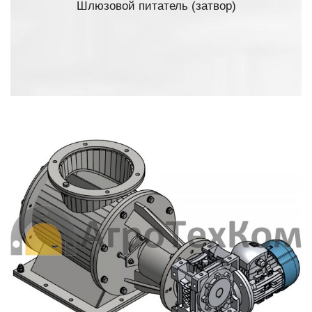
Шлюзовой питатель (затвор)