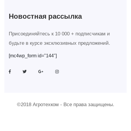
Новостная рассылка
Присоединяйтесь к 10 000 + подписчикам и
будьте в курсе эксклюзивных предложений.
[mc4wp_form id="144"]
©2018 Агротехком - Все права защищены.