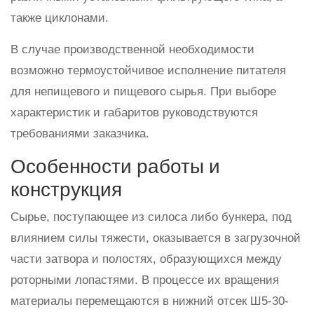
также циклонами.
В случае производственной необходимости
возможно термоустойчивое исполнение питателя
для непищевого и пищевого сырья. При выборе
характеристик и габаритов руководствуются
требованиями заказчика.
Особенности работы и
конструкция
Сырье, поступающее из силоса либо бункера, под
влиянием силы тяжести, оказывается в загрузочной
части затвора и полостях, образующихся между
роторными лопастями. В процессе их вращения
материалы перемещаются в нижний отсек Ш5-30-