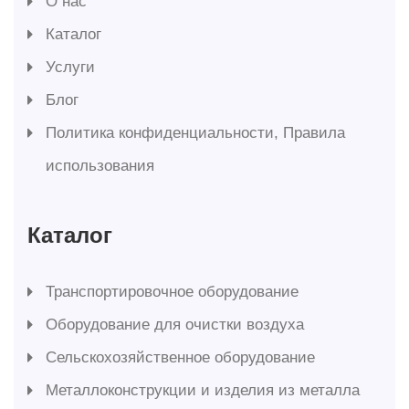
О нас
Каталог
Услуги
Блог
Политика конфиденциальности, Правила
использования
Каталог
Транспортировочное оборудование
Оборудование для очистки воздуха
Сельскохозяйственное оборудование
Металлоконструкции и изделия из металла