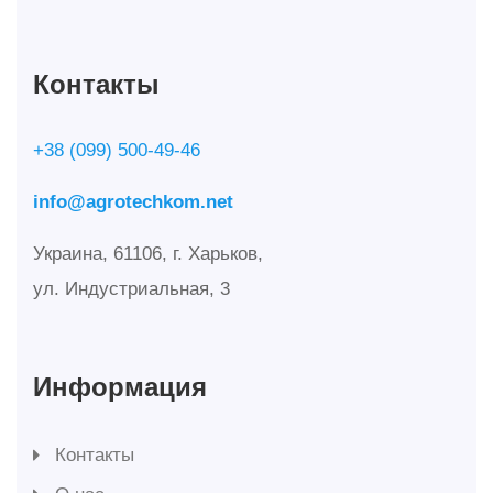
Контакты
+38 (099) 500-49-46
info@agrotechkom.net
Украина, 61106, г. Харьков,
ул. Индустриальная, 3
Информация
Контакты