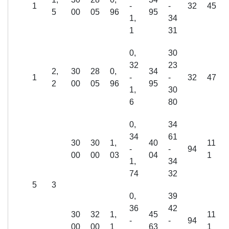
1
-
-
32
45
5
00
05
96
95
1,
34
1
31
0,
30
32
23
2,
30
28
0,
34
1
-
-
32
47
2
00
05
96
95
1,
30
6
80
0,
34
34
61
30
30
1,
40
11
-
-
94
00
00
03
04
1
1,
34
74
32
5
3
0,
39
36
42
30
32
1,
45
11
-
-
94
00
00
1
63
1