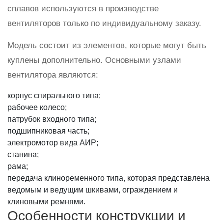
сплавов используются в производстве
вентиляторов только по индивидуальному заказу.
Модель состоит из элементов, которые могут быть
куплены дополнительно. Основными узлами
вентилятора являются:
корпус спирального типа;
рабочее колесо;
патрубок входного типа;
подшипниковая часть;
электромотор вида АИР;
станина;
рама;
передача клиноременного типа, которая представлена
ведомым и ведущим шкивами, ограждением и
клиновыми ремнями.
Особенности конструкции и