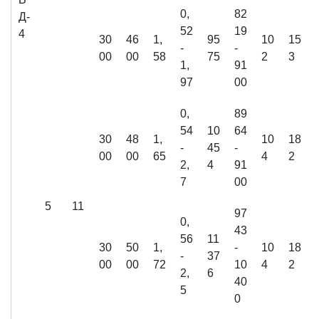
0,
82
Д-
52
19
4
30
46
1,
95
10
15
-
-
00
00
58
75
2
3
1,
91
97
00
0,
89
54
10
64
30
48
1,
10
18
-
45
-
00
00
65
4
2
2,
4
91
7
00
5
11
97
0,
43
56
11
30
50
1,
-
10
18
-
37
00
00
72
10
4
2
2,
6
40
5
0