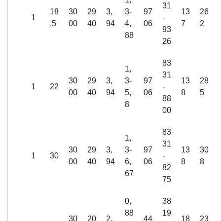
31
18
30
29
3,
3-
97
13
26
1
-
,5
00
40
94
4,
06
7
2
93
88
26
83
1,
31
30
29
3,
3-
97
13
28
1
22
-
00
40
94
5,
06
8
5
88
8
00
83
1,
31
30
29
3,
3-
97
13
30
1
30
-
00
40
94
6,
06
8
8
82
67
75
0,
38
88
19
30
20
2,
44
18
23