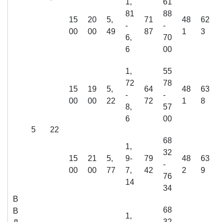
1,
61
81
88
15
20
5,
71
48
62
-
-
00
00
49
87
1
3
6,
70
6
00
1,
55
72
78
15
19
5,
64
48
63
-
-
00
00
22
72
1
8
8,
57
6
00
5
22
68
1,
32
15
21
5,
9-
79
48
63
-
00
00
77
7,
42
2
9
76
14
34
В
68
В
1,
32