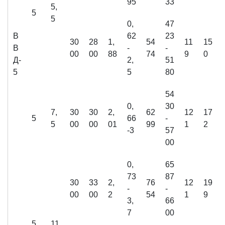
95
33
5,
5
5
0,
47
В
62
23
30
28
1,
54
11
15
В
-
-
00
00
88
74
9
0
Д-
2,
51
5
5
80
54
0,
30
7,
30
30
2,
62
12
17
5
66
-
5
00
00
01
99
1
2
-3
57
00
0,
65
73
87
30
33
2,
76
12
19
-
-
00
00
2
54
1
9
3,
66
7
00
5
11