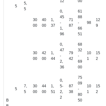
12
00
5,
5
5
0,
61
45
88
30
40
1,
71
12
-
-
98
00
00
37
87
9
1,
66
96
51
0,
68
47
32
30
42
1,
79
10
15
-
-
00
00
44
42
1
2
2,
69
36
00
75
0,
09
7,
30
44
1,
5-
87
10
15
5
-
5
00
00
51
2,
38
1
2
80
2
В
50
В