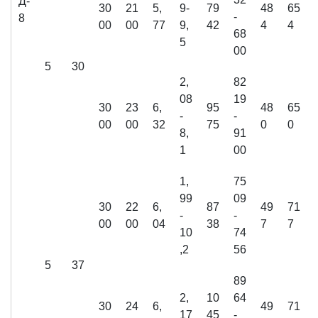
Д-
30
21
5,
9-
79
48
65
-
8
00
00
77
9,
42
4
4
68
5
00
5
30
2,
82
08
19
30
23
6,
95
48
65
-
-
00
00
32
75
0
0
8,
91
1
00
1,
75
99
09
30
22
6,
87
49
71
-
-
00
00
04
38
7
7
10
74
,2
56
5
37
89
2,
10
64
30
24
6,
49
71
17
45
-