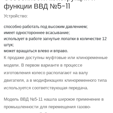
функции ВВД №5-11
Устройство:
способно работать под высоким давлением;
имеет одностороннее всасывание;
использует в работе загнутые лопатки в количестве 12
штук;
может вращаться влево и вправо.
К продаже доступны муфтовые или клиноременные
модели. В первом варианте в процессе
изготовления колесо располагают на валу
двигателя, а в модификациях клиноременного типа
используется соответствующая передача.
Модель ВВД №5-11 нашла широкое применение в
промышленности для перемещения газово-