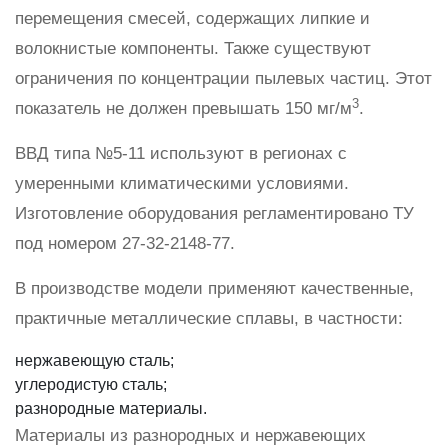
перемещения смесей, содержащих липкие и
волокнистые компоненты. Также существуют
ограничения по концентрации пылевых частиц. Этот
3
показатель не должен превышать 150 мг/м
.
ВВД типа №5-11 используют в регионах с
умеренными климатическими условиями.
Изготовление оборудования регламентировано ТУ
под номером 27-32-2148-77.
В производстве модели применяют качественные,
практичные металлические сплавы, в частности:
нержавеющую сталь;
углеродистую сталь;
разнородные материалы.
Материалы из разнородных и нержавеющих