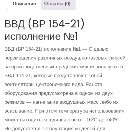
Описание
Отзывы (0)
ВВД (ВР 154-21)
исполнение №1
ВВД (ВР 154-21) исполнение №1 — С целью
перемещения различных воздушно-газовых смесей
на производственных предприятиях используются
ВВД 154-21, которые представляют собой
вентиляторы центробежного вида. Работа
оборудования предусмотрена в одном из двух
режимов — нагнетание воздушных масс либо их
всасывание. При этом температура использования
о
о
может находиться в диапазоне от -16
С до +40
С.
Не допускается эксплуатация моделей для