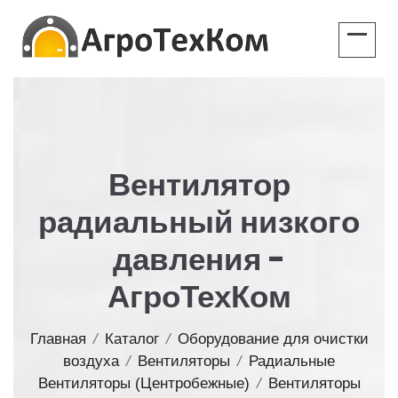
Вентилятор
радиальный низкого
давления -
АгроТехКом
Главная
/
Каталог
/
Оборудование для очистки
воздуха
/
Вентиляторы
/
Радиальные
Вентиляторы (Центробежные)
/
Вентиляторы