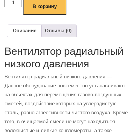
В корзину
Описание
Отзывы (0)
Вентилятор радиальный
низкого давления
Вентилятор радиальный низкого давления —
Данное оборудование повсеместно устанавливают
на объектах для перемещения газово-воздушных
смесей, воздействие которых на углеродистую
сталь, равно агрессивности чистого воздуха. Кроме
того, в очищаемой смеси не могут находиться
волокнистые и липкие конгломераты, а также