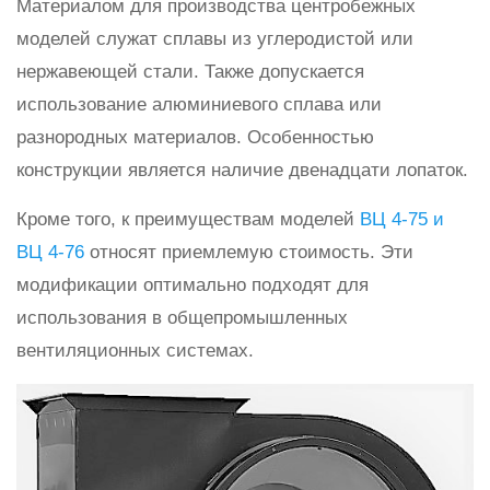
Материалом для производства центробежных
моделей служат сплавы из углеродистой или
нержавеющей стали. Также допускается
использование алюминиевого сплава или
разнородных материалов. Особенностью
конструкции является наличие двенадцати лопаток.
Кроме того, к преимуществам моделей
ВЦ 4-75 и
ВЦ 4-76
относят приемлемую стоимость. Эти
модификации оптимально подходят для
использования в общепромышленных
вентиляционных системах.