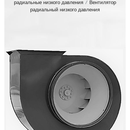
радиальные низкого давления
/
Вентилятор
радиальный низкого давления