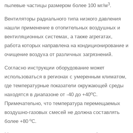
3
пылевые частицы размером более 100 мг/м
.
Вентиляторы радиального типа низкого давления
нашли применение в отопительных воздушных и
вентиляционных системах, а также агрегатах,
работа которых направлена на кондиционирование и
очищение воздуха от различных загрязнений.
Согласно инструкции оборудование может
использоваться в регионах с умеренным климатом,
где температурные показатели окружающей среды
о
находятся в диапазоне от -40 до +40
С.
Примечательно, что температура перемещаемых
воздушно-газовых смесей не должна составлять
о
более +80
С.