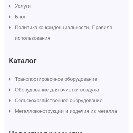
Услуги
Блог
Политика конфиденциальности, Правила
использования
Каталог
Транспортировочное оборудование
Оборудование для очистки воздуха
Сельскохозяйственное оборудование
Металлоконструкции и изделия из металла