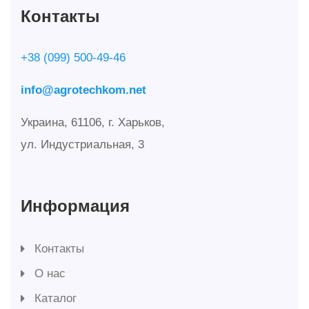
Контакты
+38 (099) 500-49-46
info@agrotechkom.net
Украина, 61106, г. Харьков,
ул. Индустриальная, 3
Информация
Контакты
О нас
Каталог