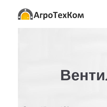
Венти