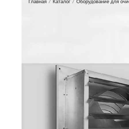
Главная
/
Каталог
/
Оборудование для очи