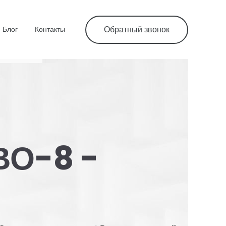
Блог
Контакты
Обратный звонок
ВО-8 -