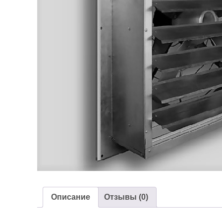
Описание
Отзывы (0)