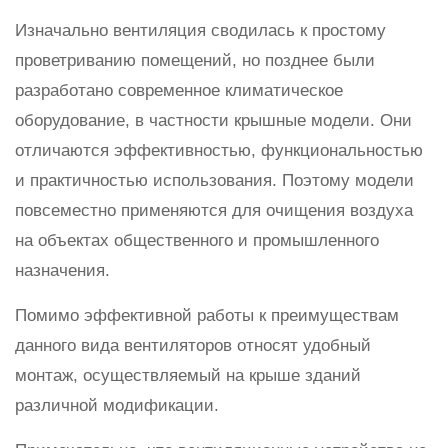
Изначально вентиляция сводилась к простому
проветриванию помещений, но позднее были
разработано современное климатическое
оборудование, в частности крышные модели. Они
отличаются эффективностью, функциональностью
и практичностью использования. Поэтому модели
повсеместно применяются для очищения воздуха
на объектах общественного и промышленного
назначения.
Помимо эффективной работы к преимуществам
данного вида вентиляторов относят удобный
монтаж, осуществляемый на крыше зданий
различной модификации.