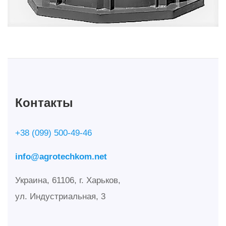
Контакты
+38 (099) 500-49-46
info@agrotechkom.net
Украина, 61106, г. Харьков,
ул. Индустриальная, 3