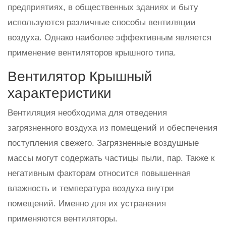
предприятиях, в общественных зданиях и быту
используются различные способы вентиляции
воздуха. Однако наиболее эффективным является
применение вентиляторов крышного типа.
Вентилятор Крышный
характеристики
Вентиляция необходима для отведения
загрязненного воздуха из помещений и обеспечения
поступления свежего. Загрязненные воздушные
массы могут содержать частицы пыли, пар. Также к
негативным факторам относится повышенная
влажность и температура воздуха внутри
помещений. Именно для их устранения
применяются вентиляторы.