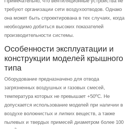
Примечательно, что вентиляционные устройства не
требуют организации сети воздухоотводов. Однако
она может быть спроектирована в тех случаях, когда
необходимо добиться высоких показателей
производительности системы.
Особенности эксплуатации и
конструкции моделей крышного
типа
Оборудование предназначено для отвода
загрязненных воздушных и газовых смесей,
о
температура которых не превышает +50
С. Не
допускается использование моделей при наличии в
воздухе волокнистых и липких веществ, а также
пылевых и твердых примесей диаметром более 100