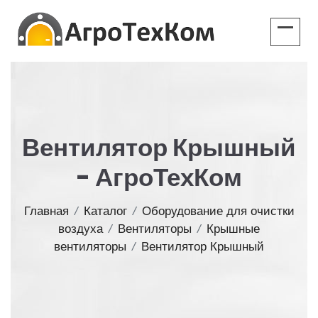
Вентилятор Крышный
- АгроТехКом
Главная
/
Каталог
/
Оборудование для очистки
воздуха
/
Вентиляторы
/
Крышные
вентиляторы
/
Вентилятор Крышный