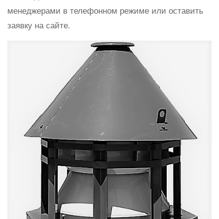
менеджерами в телефонном режиме или оставить
заявку на сайте.