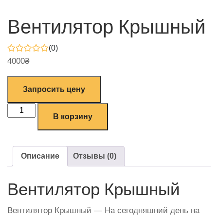
Вентилятор Крышный
(0)
4000
₴
Запросить цену
В корзину
Описание
Отзывы (0)
Вентилятор Крышный
Вентилятор Крышный — На сегодняшний день на