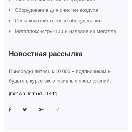
Оборудование для очистки воздуха
Сельскохозяйственное оборудование
Металлоконструкции и изделия из металла
Новостная рассылка
Присоединяйтесь к 10 000 + подписчикам и
будьте в курсе эксклюзивных предложений.
[mc4wp_form id="144"]