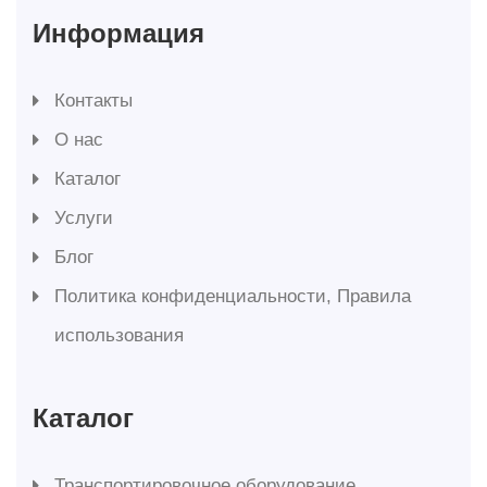
Информация
Контакты
О нас
Каталог
Услуги
Блог
Политика конфиденциальности, Правила
использования
Каталог
Транспортировочное оборудование