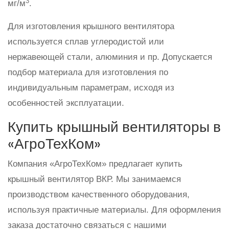
3
мг/м
.
Для изготовления крышного вентилятора
используется сплав углеродистой или
нержавеющей стали, алюминия и пр. Допускается
подбор материала для изготовления по
индивидуальным параметрам, исходя из
особенностей эксплуатации.
Купить крышный вентиляторы в
«АгроТехКом»
Компания «АгроТехКом» предлагает купить
крышный вентилятор ВКР. Мы занимаемся
производством качественного оборудования,
используя практичные материалы. Для оформления
заказа достаточно связаться с нашими