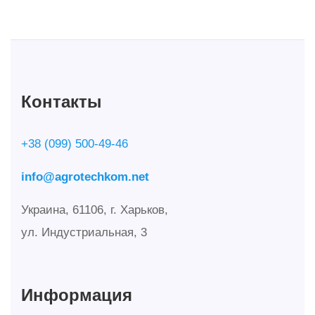
Контакты
+38 (099) 500-49-46
info@agrotechkom.net
Украина, 61106, г. Харьков,
ул. Индустриальная, 3
Информация