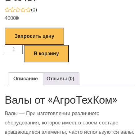
(0)
4000
₴
Запросить цену
В корзину
Описание
Отзывы (0)
Валы от «АгроТехКом»
Валы — При изготовлении различного
оборудования, которое имеет в своем составе
вращающиеся элементы, часто используются валы.