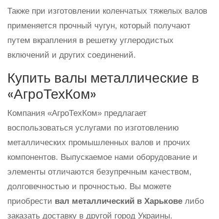
Также при изготовлении коленчатых тяжелых валов
применяется прочный чугун, который получают
путем вкрапления в решетку углеродистых
включений и других соединений.
Купить валы металлические в
«АгроТехКом»
Компания «АгроТехКом» предлагает
воспользоваться услугами по изготовлению
металлических промышленных валов и прочих
компонентов. Выпускаемое нами оборудование и
элементы отличаются безупречным качеством,
долговечностью и прочностью. Вы можете
приобрести
вал металлический в Харькове
либо
заказать доставку в другой город Украины.