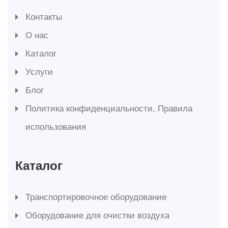
Контакты
О нас
Каталог
Услуги
Блог
Политика конфиденциальности, Правила
использования
Каталог
Транспортировочное оборудование
Оборудование для очистки воздуха