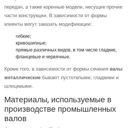
передач, а также коренные модели, несущие прочие
части конструкции. В зависимости от формы
клиенты могут заказать модификации:
гибкие;
кривошипные;
прямые различных видов, в том числе гладкие,
фланцевые и червячные.
Кроме того, в зависимости от формы сечения
валы
металлические
бывают пустотелыми, гладкими и
шлицевыми.
Материалы, используемые в
производстве промышленных
валов