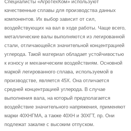
Специалисты «АгроТехКом» используют
качественные сплавы для производства данных
компонентов. Их выбор зависит от сил,
воздействующих на вал в ходе работы. Чаще всего,
металлические валы выполняются из легированной
стали, отличающейся значительной концентрацией
углерода. Такой материал обладает устойчивостью
к износу и механическим воздействиям. Основной
маркой легированного сплава, используемой в
производстве, является 45Х. Она отличается
средней концентрацией углерода. В случае
выполнения вала, на который предполагается
воздействие значительного напряжения, применяют
марки 40ХНГМА, а также 40ХН и 30ХГТ, пр. Они
подлежат закалке с высоким отпуском.