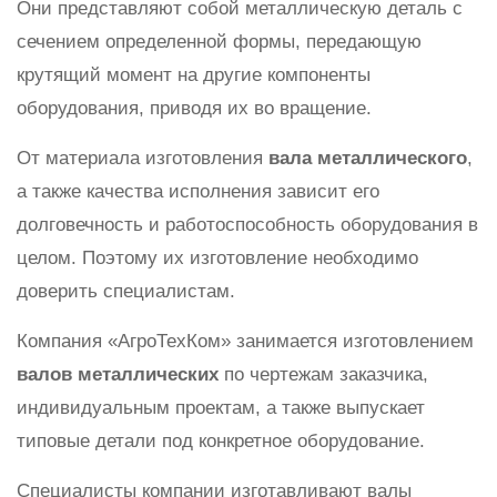
Они представляют собой металлическую деталь с
сечением определенной формы, передающую
крутящий момент на другие компоненты
оборудования, приводя их во вращение.
От материала изготовления
вала металлического
,
а также качества исполнения зависит его
долговечность и работоспособность оборудования в
целом. Поэтому их изготовление необходимо
доверить специалистам.
Компания «АгроТехКом» занимается изготовлением
валов металлических
по чертежам заказчика,
индивидуальным проектам, а также выпускает
типовые детали под конкретное оборудование.
Специалисты компании изготавливают валы