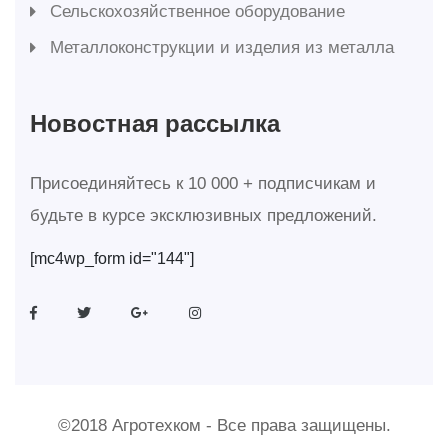
Сельскохозяйственное оборудование
Металлоконструкции и изделия из металла
Новостная рассылка
Присоединяйтесь к 10 000 + подписчикам и
будьте в курсе эксклюзивных предложений.
[mc4wp_form id="144"]
©2018 Агротехком - Все права защищены.