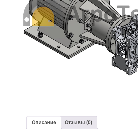
Описание
Отзывы (0)