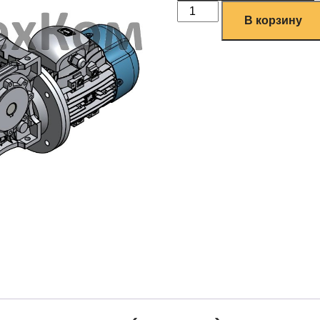
В корзину