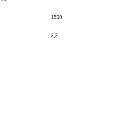
1500
2,2