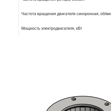
Частота вращения двигателя синхронная, об/ми
Мощность электродвигателя, кВт