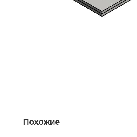
Похожие