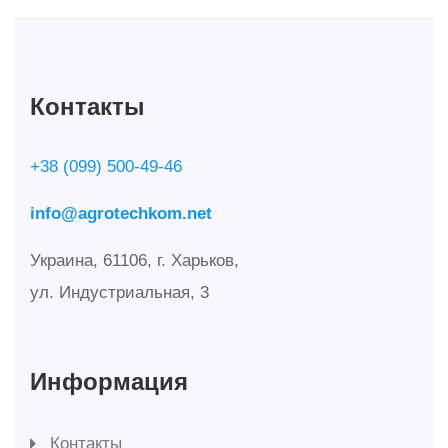
Контакты
+38 (099) 500-49-46
info@agrotechkom.net
Украина, 61106, г. Харьков,
ул. Индустриальная, 3
Информация
Контакты