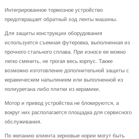
Интегрированное тормозное устройство
предотвращает обратный ход ленты машины.
Для защиты конструкции оборудования
используется съемная футеровка, выполненная из
прочного стального сплава. При износе ее можно
легко сменить, не трогая весь корпус. Также
возможно изготовление дополнительной защиты с
керамическим напылением или выполненной из
полиуретана либо плитки из керамики.
Мотор и привод устройства не блокируются, а
вокруг них располагается площадка для сервисного
обслуживания.
По желанию клиента зерновые нории могут быть