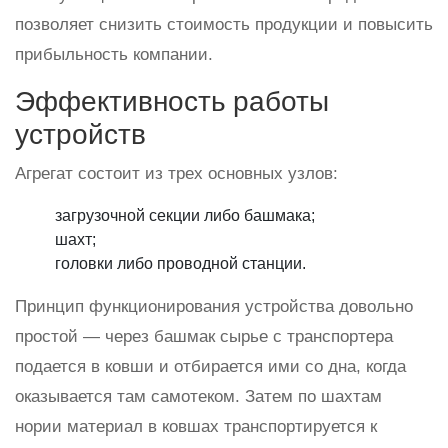
позволяет снизить стоимость продукции и повысить
прибыльность компании.
Эффективность работы
устройств
Агрегат состоит из трех основных узлов:
загрузочной секции либо башмака;
шахт;
головки либо проводной станции.
Принцип функционирования устройства довольно
простой — через башмак сырье с транспортера
подается в ковши и отбирается ими со дна, когда
оказывается там самотеком. Затем по шахтам
нории материал в ковшах транспортируется к