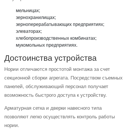
мельницах;
зернохранилищах;
зерноперерабатывающих предприятиях;
элеваторах;
хлебопроизводственных комбинатах;
мукомольных предприятиях.
Достоинства устройства
Нории отличаются простотой монтажа за счет
секционной сборки агрегата. Посредством съемных
панелей, обслуживающий персонал получает
возможность быстрого доступа к устройству.
Арматурная сетка и дверки навесного типа
позволяют легко осуществлять контроль работы
нории.