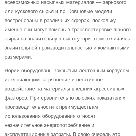
всевозможных насыпных материалов — зернового
или кускового сырья и пр. Ковшовые модели
востребованы в различных сферах, поскольку
именно они могут помочь в транспортировке любого
сырья на значительную высоту, при этом отличаясь
значительной производительностью и компактными
размерами.
Нории оборудованы закрытым ленточным корпусом,
исключающим загрязнение и негативное
воздействие на материалы внешних агрессивных
факторов. При сравнительно высоких показателях
производительности к преимуществам
использования оборудования относят
незначительное энергопотребление и
эксплуатационные затраты. В свою очередь это