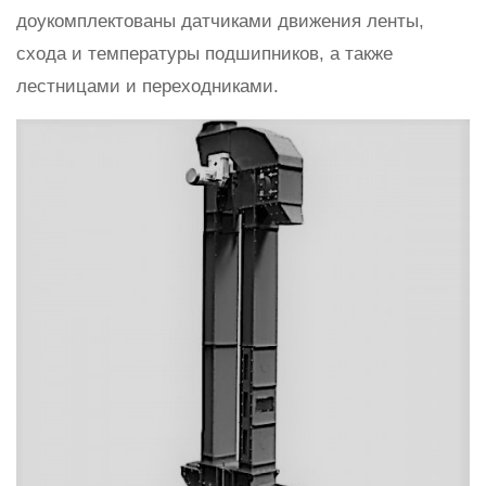
доукомплектованы датчиками движения ленты,
схода и температуры подшипников, а также
лестницами и переходниками.