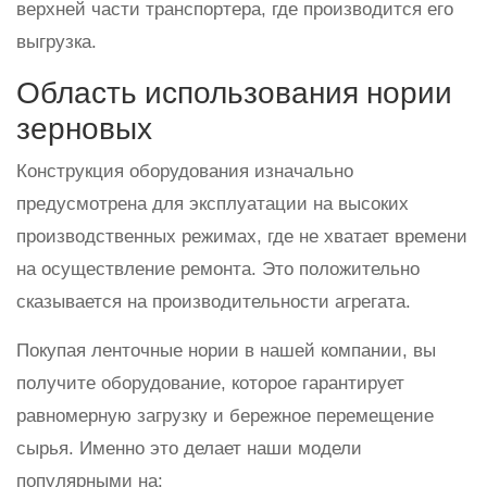
верхней части транспортера, где производится его
выгрузка.
Область использования нории
зерновых
Конструкция оборудования изначально
предусмотрена для эксплуатации на высоких
производственных режимах, где не хватает времени
на осуществление ремонта. Это положительно
сказывается на производительности агрегата.
Покупая ленточные нории в нашей компании, вы
получите оборудование, которое гарантирует
равномерную загрузку и бережное перемещение
сырья. Именно это делает наши модели
популярными на: