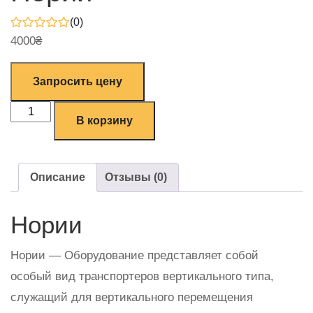
(0)
4000
₴
Запросить цену
В корзину
Описание
Отзывы (0)
Нории
Нории — Оборудование представляет собой
особый вид транспортеров вертикального типа,
служащий для вертикального перемещения