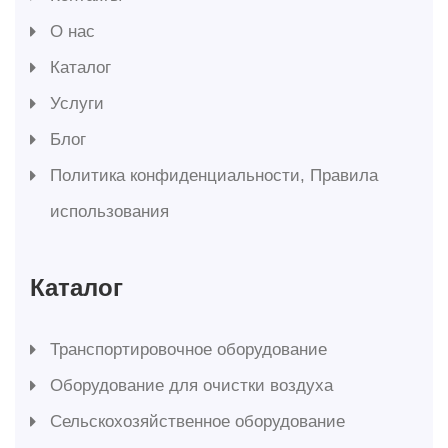
О нас
Каталог
Услуги
Блог
Политика конфиденциальности, Правила
использования
Каталог
Транспортировочное оборудование
Оборудование для очистки воздуха
Сельскохозяйственное оборудование