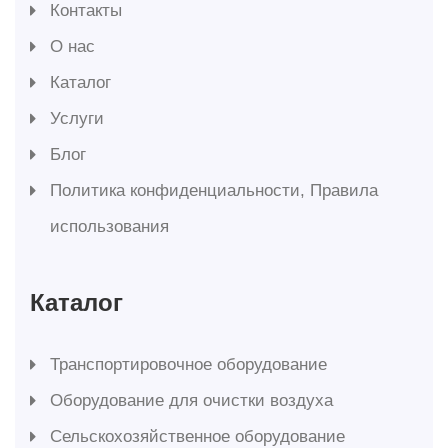
Контакты
О нас
Каталог
Услуги
Блог
Политика конфиденциальности, Правила
использования
Каталог
Транспортировочное оборудование
Оборудование для очистки воздуха
Сельскохозяйственное оборудование