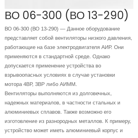
ВО 06-300 (ВО 13-290)
ВО 06-300 (ВО 13-290) — Данное оборудование
представляет собой вентиляторы низкого давления,
работающие на базе электродвигателя АИР. Они
применяются в стандартной среде. Однако
допускается применение устройства во
взрывоопасных условиях в случае установки
мотора 4ВР, 3ВР либо АИММ.
Вентиляторы выполняются из долговечных,
надежных материалов, в частности стальных и
алюминиевых сплавов. Также возможно его
изготовление из разнородных металлов. К примеру,
устройство может иметь алюминиевый корпус и