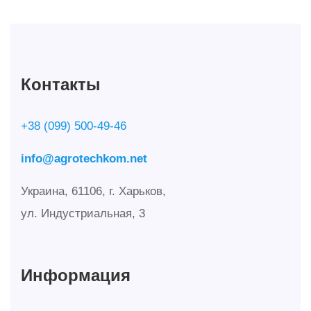
Контакты
+38 (099) 500-49-46
info@agrotechkom.net
Украина, 61106, г. Харьков,
ул. Индустриальная, 3
Информация