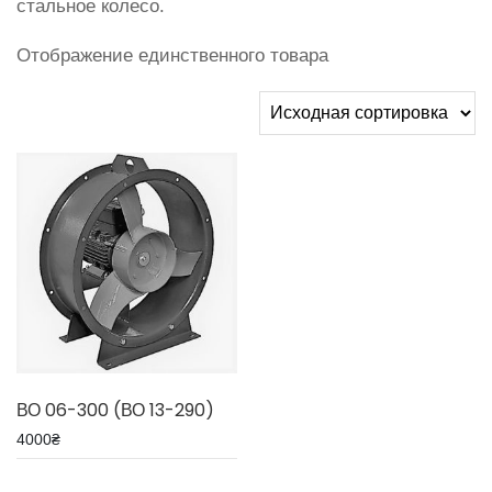
стальное колесо.
Отображение единственного товара
ВО 06-300 (ВО 13-290)
4000
₴