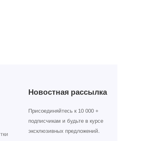
Новостная рассылка
Присоединяйтесь к 10 000 +
подписчикам и будьте в курсе
эксклюзивных предложений.
тки