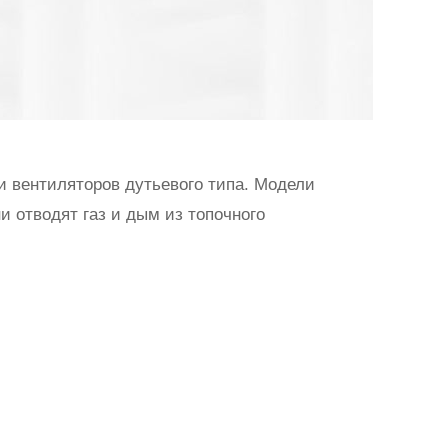
 вентиляторов дутьевого типа. Модели
и отводят газ и дым из топочного