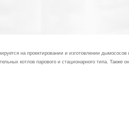
руется на проектировании и изготовлении дымососов и
ельных котлов парового и стационарного типа. Также он