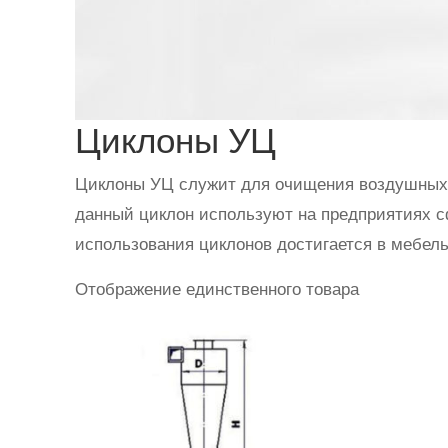
Циклоны УЦ
Циклоны УЦ служит для очищения воздушных м
данный циклон используют на предприятиях с
использования циклонов достигается в мебел
Отображение единственного товара