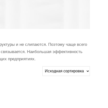
руктуры и не слипаются. Поэтому чаще всего
не связывается. Наибольшая эффективность
щих предприятиях.