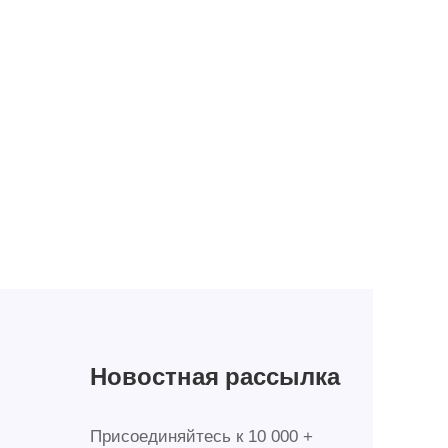
Новостная рассылка
Присоединяйтесь к 10 000 +