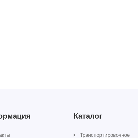
ормация
Каталог
акты
Транспортировочное