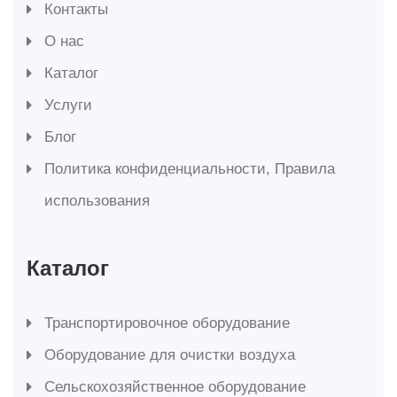
Контакты
О нас
Каталог
Услуги
Блог
Политика конфиденциальности, Правила
использования
Каталог
Транспортировочное оборудование
Оборудование для очистки воздуха
Сельскохозяйственное оборудование