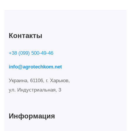
Контакты
+38 (099) 500-49-46
info@agrotechkom.net
Украина, 61106, г. Харьков,
ул. Индустриальная, 3
Информация