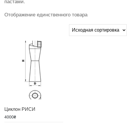
пастами.
Отображение единственного товара
Циклон РИСИ
4000
₴