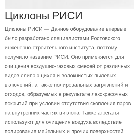
Циклоны РИСИ
Циклоны РИСИ — Данное оборудование впервые
было разработано специалистами Ростовского
инженерно-строительного института, поэтому
получило название РИСИ. Оно применяется для
очищения воздушно-газовых смесей от различных
видов слипающихся и волокнистых пылевых
включений, а также полировальных загрязнений и
отходов, образуемых в результате лакокрасочных
покрытий при условии отсутствия скопления паров
на внутренних частях циклона. Также агрегаты
используют для очищения воздуха вследствие
полирования мебельных и прочих поверхностей