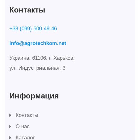
Контакты
+38 (099) 500-49-46
info@agrotechkom.net
Украина, 61106, г. Харьков,
ул. Индустриальная, 3
Информация
Контакты
О нас
Каталог