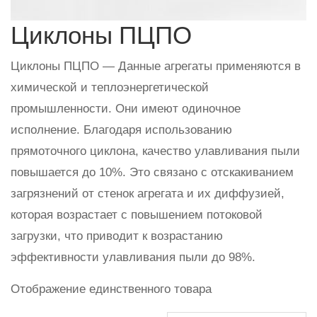
Циклоны ПЦПО
Циклоны ПЦПО — Данные агрегаты применяются в
химической и теплоэнергетической
промышленности. Они имеют одиночное
исполнение. Благодаря использованию
прямоточного циклона, качество улавливания пыли
повышается до 10%. Это связано с отскакиванием
загрязнений от стенок агрегата и их диффузией,
которая возрастает с повышением потоковой
загрузки, что приводит к возрастанию
эффективности улавливания пыли до 98%.
Отображение единственного товара