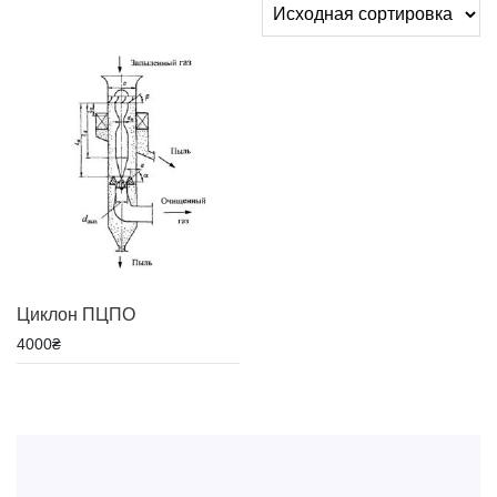
Циклон ПЦПО
4000
₴