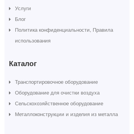
Услуги
Блог
Политика конфиденциальности, Правила
использования
Каталог
Транспортировочное оборудование
Оборудование для очистки воздуха
Сельскохозяйственное оборудование
Металлоконструкции и изделия из металла