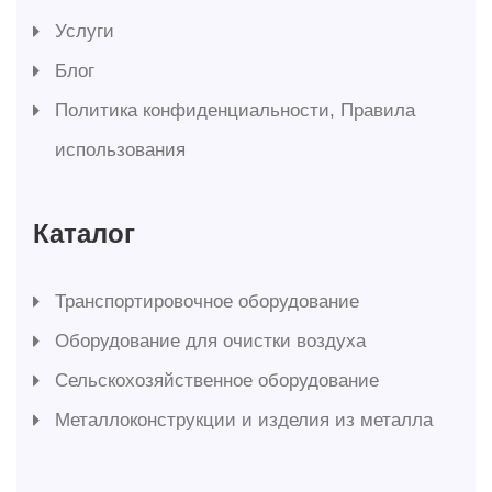
Услуги
Блог
Политика конфиденциальности, Правила
использования
Каталог
Транспортировочное оборудование
Оборудование для очистки воздуха
Сельскохозяйственное оборудование
Металлоконструкции и изделия из металла