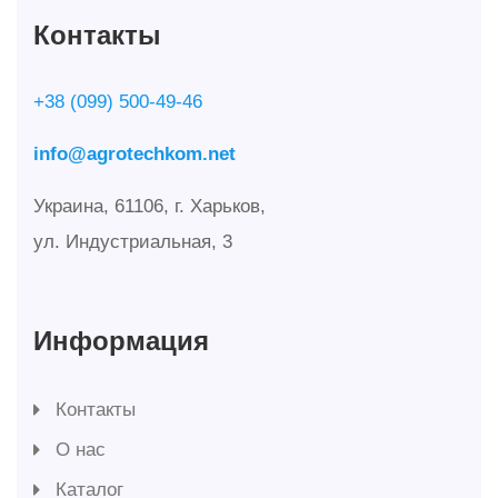
Контакты
+38 (099) 500-49-46
info@agrotechkom.net
Украина, 61106, г. Харьков,
ул. Индустриальная, 3
Информация
Контакты
О нас
Каталог