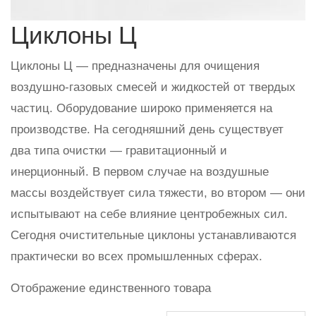
Циклоны Ц
Циклоны Ц — предназначены для очищения
воздушно-газовых смесей и жидкостей от твердых
частиц. Оборудование широко применяется на
производстве. На сегодняшний день существует
два типа очистки — гравитационный и
инерционный. В первом случае на воздушные
массы воздействует сила тяжести, во втором — они
испытывают на себе влияние центробежных сил.
Сегодня очистительные циклоны устанавливаются
практически во всех промышленных сферах.
Отображение единственного товара